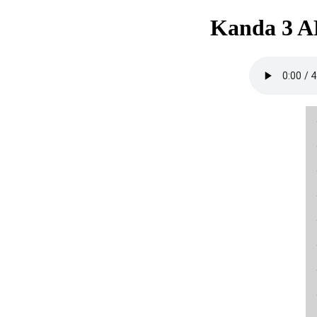
Kanda 3 A