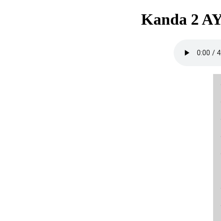
Kanda 2 AY