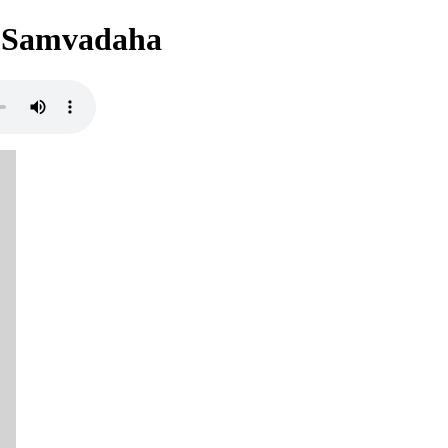
a Samvadaha